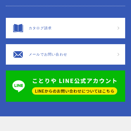
カタログ請求
メールでお問い合わせ