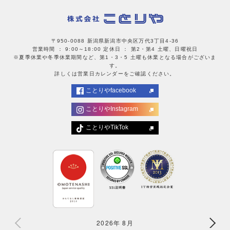
〒950-0088 新潟県新潟市中央区万代3丁目4-36
営業時間 ： 9:00～18:00
定休日 ： 第2・第4 土曜、日曜祝日
※夏季休業や冬季休業期間など、第1・3・5 土曜も休業となる場合がございま
す。
詳しくは営業日カレンダーをご確認ください。
ことりやfacebook
ことりやInstagram
ことりやTikTok
2026年 8月