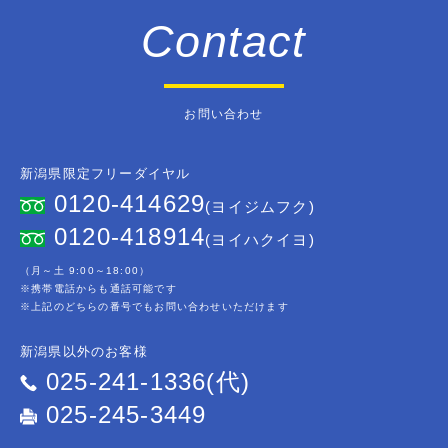
Contact
お問い合わせ
新潟県限定フリーダイヤル
0120-414629
(ヨイジムフク)
0120-418914
(ヨイハクイヨ)
（月～土 9:00～18:00）
※携帯電話からも通話可能です
※上記のどちらの番号でもお問い合わせいただけます
新潟県以外のお客様
025-241-1336(代)
025-245-3449