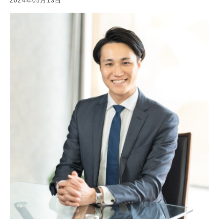
2024年05月13日