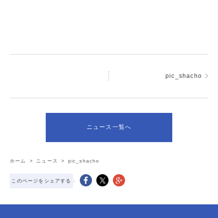
pic_shacho
ニュース一覧へ
ホーム
>
ニュース
>
pic_shacho
このページをシェアする