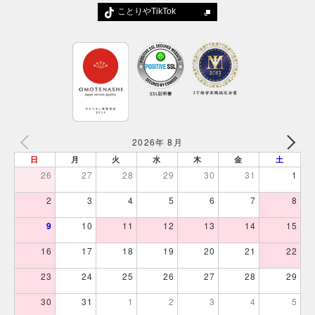
ことりやTikTok
2026年 8月
日
月
火
水
木
金
土
26
27
28
29
30
31
1
2
3
4
5
6
7
8
9
10
11
12
13
14
15
16
17
18
19
20
21
22
23
24
25
26
27
28
29
30
31
1
2
3
4
5