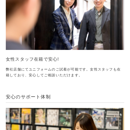
女性スタッフ在籍で安心!
弊社店舗にてユニフォームのご試着が可能です。女性スタッフも在
籍しており、安心してご相談いただけます。
安心のサポート体制