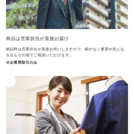
商品は営業担当が直接お届け
納品時は営業担当が直接お伺いしますので、細かなご要望や気にな
る点もその場でご相談いただけます。
※企業間取引のみ