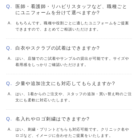
医師・看護師・リハビリスタッフなど、職種ごと
にユニフォームを分けて選べますか?
もちろんです。職種や役割ごとに適したユニフォームをご提案
できますので、まとめてご相談いただけます。
白衣やスクラブの試着はできますか?
はい、店舗でのご試着やサンプルの貸出が可能です。サイズや
着用感をしっかりご確認いただけます。
少量や追加注文にも対応してもらえますか?
はい、1着からのご注文や、スタッフの追加・買い替え時のご注
文にも柔軟に対応いたします。
名入れやロゴ刺繍はできますか?
はい、刺繍・プリントどちらも対応可能です。クリニック名や
ロゴなど、イメージに合わせたご提案をいたします。