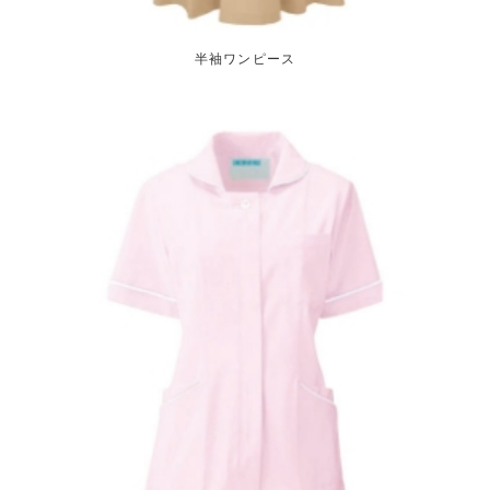
半袖ワンピース