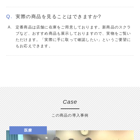
実際の商品を見ることはできますか?
定番商品は店舗に在庫をご用意しております。新商品のスクラ
ブなど、おすすめ商品も展示しておりますので、実物をご覧い
ただけます。「実際に手に取って確認したい」というご要望に
もお応えできます。
Case
この商品の導入事例
医療