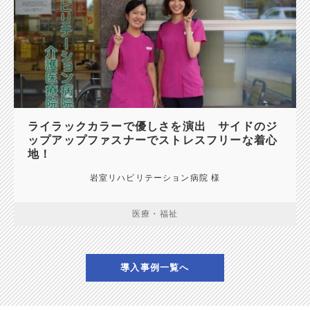
ライラックカラーで優しさを演出 サイドのジ
ップアップファスナーでストレスフリーな着心
地！
岩室リハビリテーション病院 様
医療・福祉
導入事例一覧へ