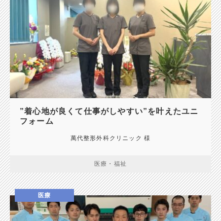
”着心地が良くて仕事がしやすい”を叶えたユニ
フォーム
萬代整形外科クリニック 様
医療・福祉
医療