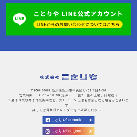
〒950-0088 新潟県新潟市中央区万代3丁目4-36
営業時間 ： 9:00～18:00
定休日 ： 第2・第4 土曜、日曜祝日
※夏季休業や冬季休業期間など、第1・3・5 土曜も休業となる場合がございま
す。
詳しくは営業日カレンダーをご確認ください。
ことりやfacebook
ことりやInstagram