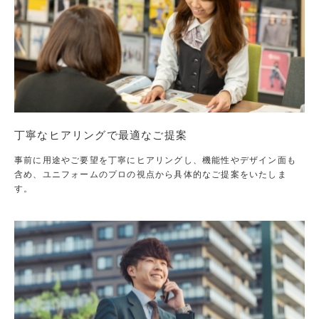
丁寧なヒアリングで最適なご提案
事前に用途やご要望を丁寧にヒアリングし、機能性やデザイン面も
含め、ユニフォームのプロの視点から具体的なご提案をいたしま
す。