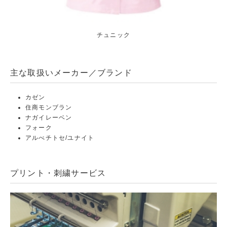
チュニック
主な取扱いメーカー／ブランド
カゼン
住商モンブラン
ナガイレーベン
フォーク
アルべチトセ/ユナイト
プリント・刺繍サービス