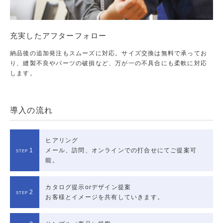
充実したアフターフォロー
納品後の追加発注もスムーズに対応。サイズ交換は無料で承ってお
り、縫製不良やパーツの破損など、万が一の不具合にも柔軟に対応
します。
導入の流れ
ヒアリング
1
メール、訪問、オンラインでの打合せにてご提案可
能。
カタログ提示orデザイン提案
2
お客様とイメージを共有していきます。