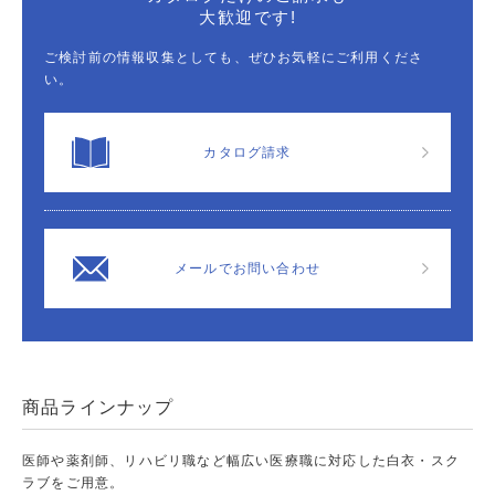
大歓迎です!
ご検討前の情報収集としても、ぜひお気軽にご利用くださ
い。
カタログ請求
メールでお問い合わせ
商品ラインナップ
医師や薬剤師、リハビリ職など幅広い医療職に対応した白衣・スク
ラブをご用意。