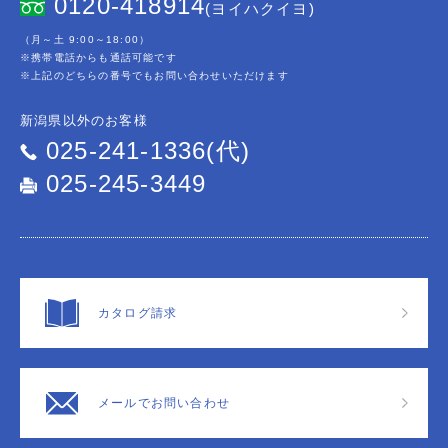
0120-418914
(ヨイハクイヨ)
（月～土 9:00～18:00）
※携帯電話からも通話可能です
※上記のどちらの番号でもお問い合わせいただけます
新潟県以外のお客様
025-241-1336(代)
025-245-3449
カタログ請求
メールでお問い合わせ