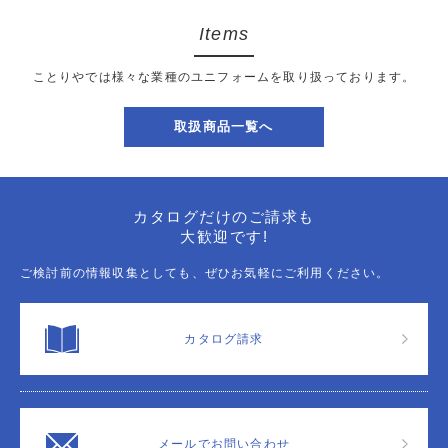
Items
ことりやでは様々な業種のユニフォームを取り扱っております。
取扱商品一覧へ
カタログだけのご請求も
大歓迎です!
ご検討前の情報収集としても、ぜひお気軽にご利用ください。
カタログ請求
メールでお問い合わせ