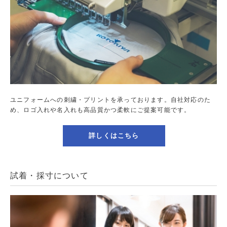
ユニフォームへの刺繍・プリントを承っております。自社対応のた
め、ロゴ入れや名入れも高品質かつ柔軟にご提案可能です。
詳しくはこちら
試着・採寸について