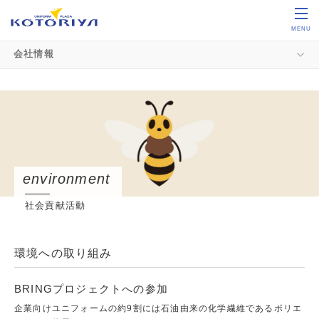
MENU
会社情報
社会貢献活動
環境への取り組み
BRINGプロジェクトへの参加
企業向けユニフォームの約9割には石油由来の化学繊維であるポリエ