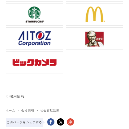
採用情報
ホーム
>
会社情報
>
社会貢献活動
このページをシェアする