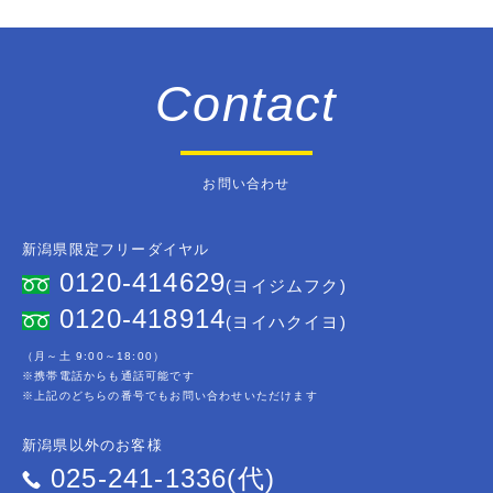
Contact
お問い合わせ
新潟県限定フリーダイヤル
0120-414629
(ヨイジムフク)
0120-418914
(ヨイハクイヨ)
（月～土 9:00～18:00）
※携帯電話からも通話可能です
※上記のどちらの番号でもお問い合わせいただけます
新潟県以外のお客様
025-241-1336(代)