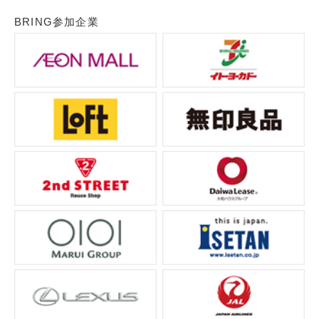
BRING参加企業