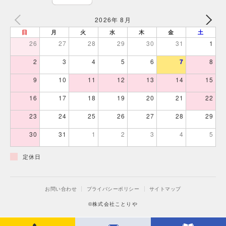
2026年 8月
日
月
火
水
木
金
土
26
27
28
29
30
31
1
2
3
4
5
6
7
8
9
10
11
12
13
14
15
16
17
18
19
20
21
22
23
24
25
26
27
28
29
30
31
1
2
3
4
5
定休日
お問い合わせ
プライバシーポリシー
サイトマップ
©株式会社ことりや