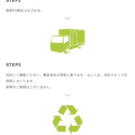
STEP2
原則50枚以上を入れる。
STEP3
当社にご連絡ください。運送会社が回収に参ります。もしくは、当社スタッフが
回収にまいります。
送料のご負担はございません。