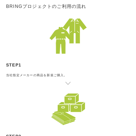
BRINGプロジェクトのご利用の流れ
STEP1
当社指定メーカーの商品を新規ご購入。