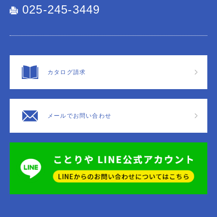
025-245-3449
カタログ請求
メールでお問い合わせ