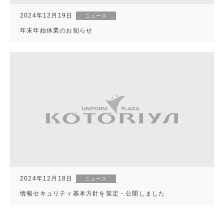
2024年12月19日
ニュース
年末年始休業のお知らせ
2024年12月18日
ニュース
情報セキュリティ基本方針を策定・公開しました