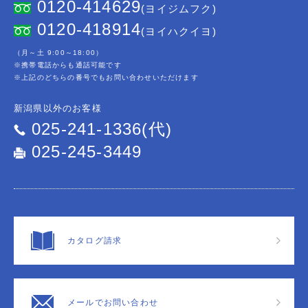
0120-414629
(ヨイジムフク)
0120-418914
(ヨイハクイヨ)
（月～土 9:00～18:00）
※携帯電話からも通話可能です
※上記のどちらの番号でもお問い合わせいただけます
新潟県以外のお客様
025-241-1336(代)
025-245-3449
カタログ請求
メールでお問い合わせ