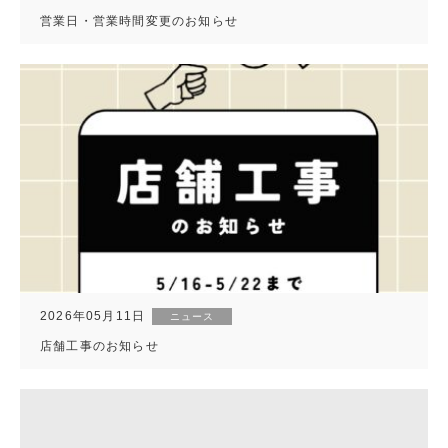
営業日・営業時間変更のお知らせ
2026年05月11日
ニュース
店舗工事のお知らせ