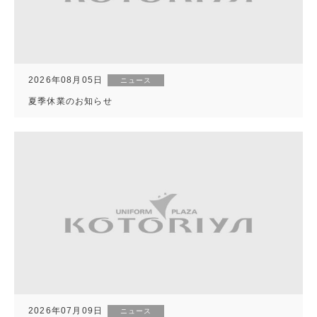
2026年08月05日
ニュース
夏季休業のお知らせ
2026年07月09日
ニュース