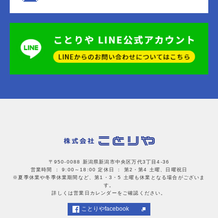
〒950-0088 新潟県新潟市中央区万代3丁目4-36
営業時間 ： 9:00～18:00
定休日 ： 第2・第4 土曜、日曜祝日
※夏季休業や冬季休業期間など、第1・3・5 土曜も休業となる場合がございま
す。
詳しくは営業日カレンダーをご確認ください。
ことりやfacebook