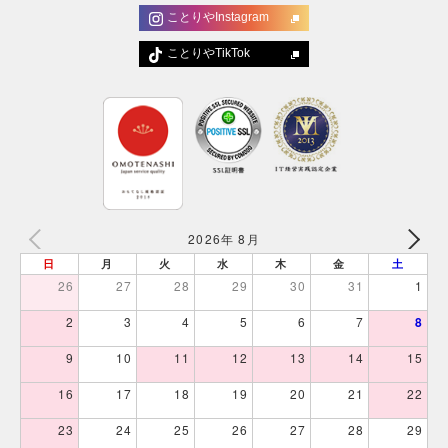
ことりやInstagram
ことりやTikTok
2026年 8月
日
月
火
水
木
金
土
26
27
28
29
30
31
1
2
3
4
5
6
7
8
9
10
11
12
13
14
15
16
17
18
19
20
21
22
23
24
25
26
27
28
29