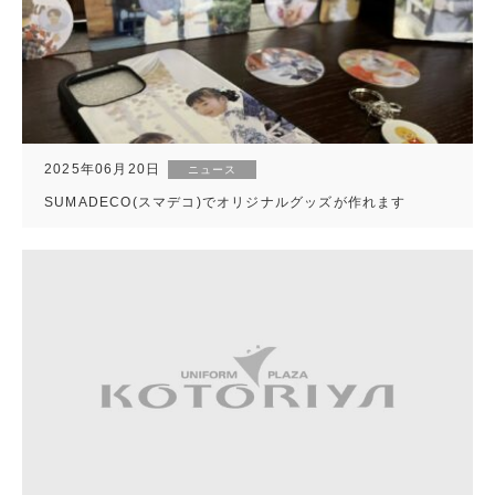
2025年06月20日
ニュース
SUMADECO(スマデコ)でオリジナルグッズが作れます