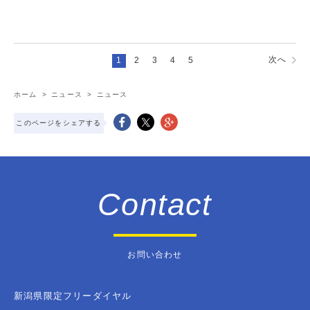
次へ
1
2
3
4
5
ホーム
>
ニュース
>
ニュース
このページをシェアする
Contact
お問い合わせ
新潟県限定フリーダイヤル