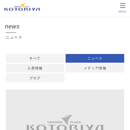
MENU
ニュース
すべて
ニュース
入荷情報
メディア情報
ブログ