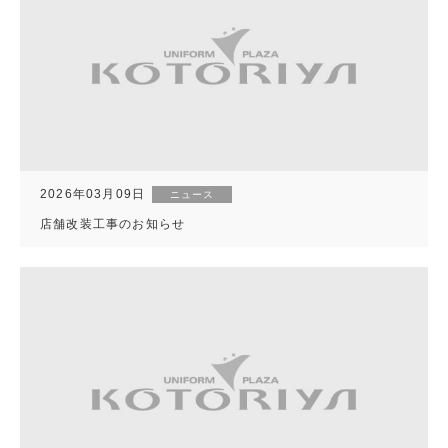
2026年03月09日
ニュース
店舗改装工事のお知らせ