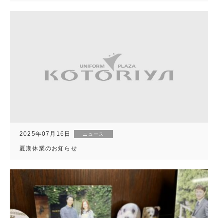
2025年07月16日
ニュース
夏期休業のお知らせ