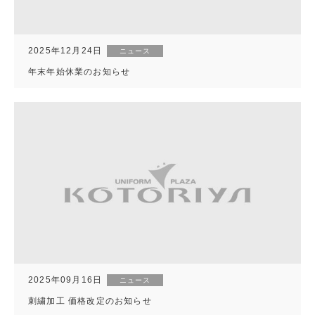
2025年12月24日
ニュース
年末年始休業のお知らせ
2025年09月16日
ニュース
刺繍加工 価格改定のお知らせ