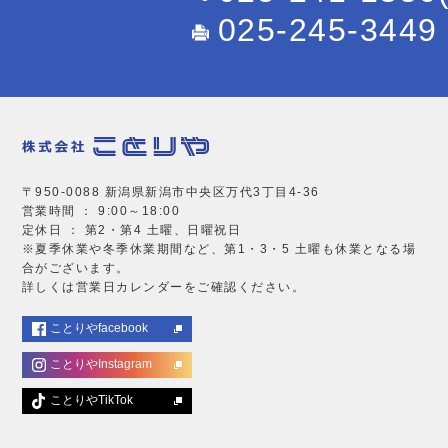
025-245-3449
〒950-0088 新潟県新潟市中央区万代3丁目4-36
営業時間 ： 9:00～18:00
定休日 ： 第2・第4 土曜、日曜祝日
※夏季休業や冬季休業期間など、第1・3・5 土曜も休業となる場
合がございます。
詳しくは営業日カレンダーをご確認ください。
ことりやfacebook
ことりやInstagram
ことりやTikTok