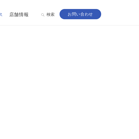
ス
店舗情報
お問い合わせ
検索