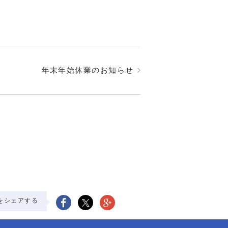
年末年始休業のお知らせ
をシェアする