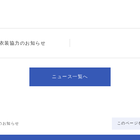
」衣装協力のお知らせ
ニュース一覧へ
このページ
のお知らせ