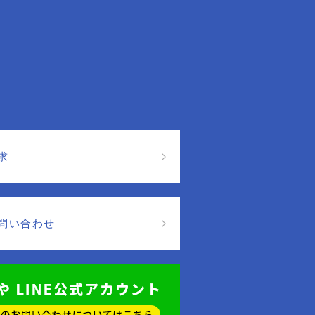
求
問い合わせ