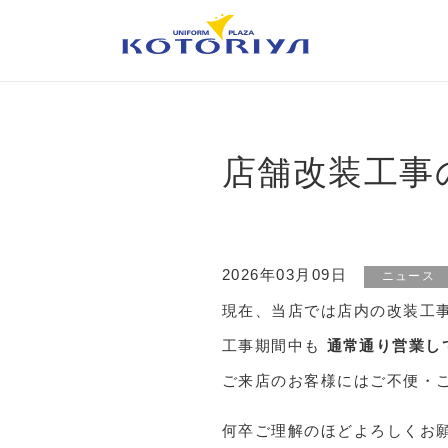
店舗改装工事
2026年03月09日
ニュース
現在、当店では店内の改装工
工事期間中も
通常通り営業し
ご来店のお客様にはご不便・
何卒ご理解のほどよろしくお