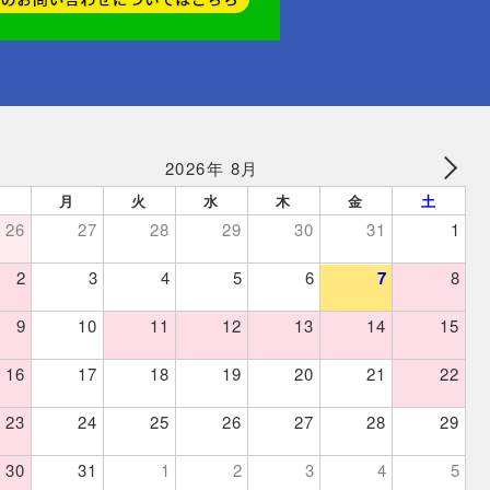
2026年 8月
日
月
火
水
木
金
土
26
27
28
29
30
31
1
2
3
4
5
6
7
8
9
10
11
12
13
14
15
16
17
18
19
20
21
22
23
24
25
26
27
28
29
30
31
1
2
3
4
5