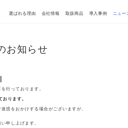
選ばれる理由
会社情報
取扱商品
導入事例
ニュー
のお知らせ
事を行っております。
ております。
ご迷惑をおかけする場合がございますが、
願い申し上げます。