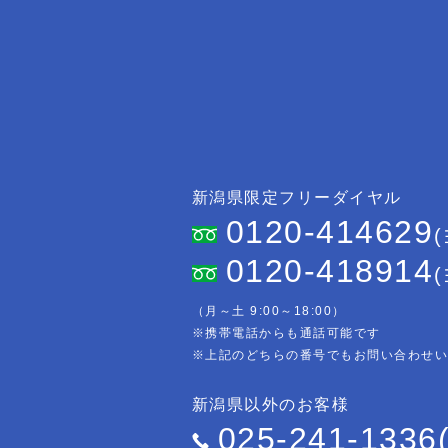
新潟県限定フリーダイヤル
0120-414629
0120-418914
（月～土 9:00～18:00）
※携帯電話からも通話可能です
※上記のどちらの番号でもお問い合わせ
新潟県以外のお客様
025-241-1336