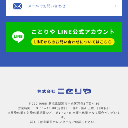
メールでお問い合わせ
〒950-0088 新潟県新潟市中央区万代3丁目4-36
営業時間 ： 9:00～18:00
定休日 ： 第2・第4 土曜、日曜祝日
※夏季休業や冬季休業期間など、第1・3・5 土曜も休業となる場合がございま
す。
詳しくは営業日カレンダーをご確認ください。