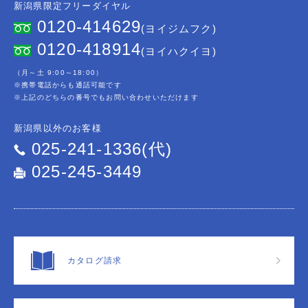
新潟県限定フリーダイヤル
0120-414629
(ヨイジムフク)
0120-418914
(ヨイハクイヨ)
（月～土 9:00～18:00）
※携帯電話からも通話可能です
※上記のどちらの番号でもお問い合わせいただけます
新潟県以外のお客様
025-241-1336(代)
025-245-3449
カタログ請求