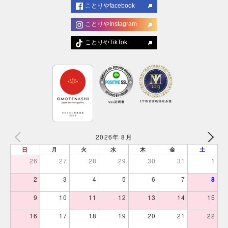
ことりやfacebook
ことりやInstagram
ことりやTikTok
2026年 8月
日
月
火
水
木
金
土
26
27
28
29
30
31
1
2
3
4
5
6
7
8
9
10
11
12
13
14
15
16
17
18
19
20
21
22