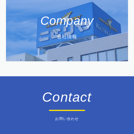
Company
会社情報
Contact
お問い合わせ