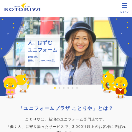
MENU
人、はずむ
ユニフォーム
創立60年。
新潟のユニフォームのお店。
「ユニフォームプラザ ことりや」とは？
ことりやは、新潟のユニフォーム専門店です。
「働く人」に寄り添ったサービスで、3,000社以上のお客様に選ばれ