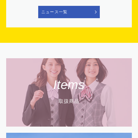
ニュース一覧
Items
取扱商品