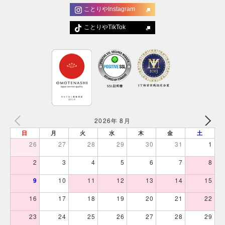
ことりやInstagram
ことりやTikTok
2026年 8月
日
月
火
水
木
金
土
26
27
28
29
30
31
1
2
3
4
5
6
7
8
9
10
11
12
13
14
15
16
17
18
19
20
21
22
23
24
25
26
27
28
29