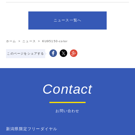
ニュース一覧へ
ホーム
>
ニュース
>
KU95150-color
このページをシェアする
Contact
お問い合わせ
新潟県限定フリーダイヤル