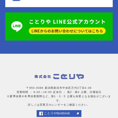
〒950-0088 新潟県新潟市中央区万代3丁目4-36
営業時間 ： 9:00～18:00
定休日 ： 第2・第4 土曜、日曜祝日
※夏季休業や冬季休業期間など、第1・3・5 土曜も休業となる場合がございま
す。
詳しくは営業日カレンダーをご確認ください。
ことりやfacebook