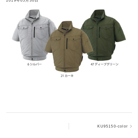
2019年05月30日
KU95150-color