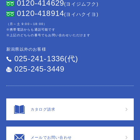
0120-414629
(ヨイジムフク)
0120-418914
(ヨイハクイヨ)
（月～土 9:00～18:00）
※携帯電話からも通話可能です
※上記のどちらの番号でもお問い合わせいただけます
新潟県以外のお客様
025-241-1336(代)
025-245-3449
カタログ請求
メールでお問い合わせ