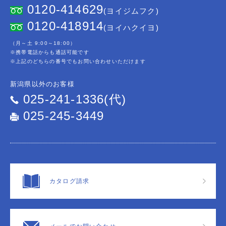
0120-414629
(ヨイジムフク)
0120-418914
(ヨイハクイヨ)
（月～土 9:00～18:00）
※携帯電話からも通話可能です
※上記のどちらの番号でもお問い合わせいただけます
新潟県以外のお客様
025-241-1336(代)
025-245-3449
カタログ請求