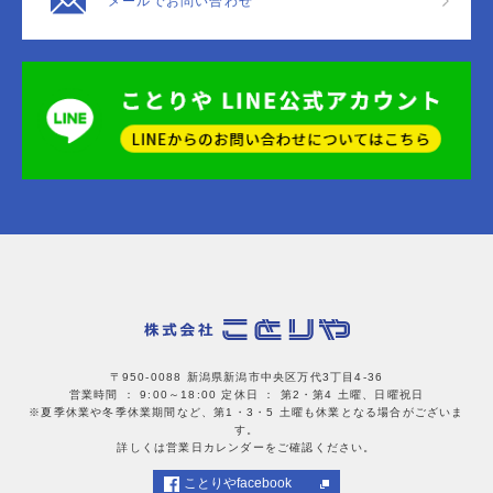
メールでお問い合わせ
〒950-0088 新潟県新潟市中央区万代3丁目4-36
営業時間 ： 9:00～18:00
定休日 ： 第2・第4 土曜、日曜祝日
※夏季休業や冬季休業期間など、第1・3・5 土曜も休業となる場合がございま
す。
詳しくは営業日カレンダーをご確認ください。
ことりやfacebook