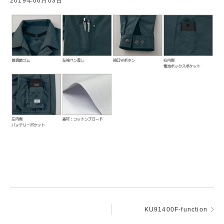
2019年06月03日
KU91400F-function