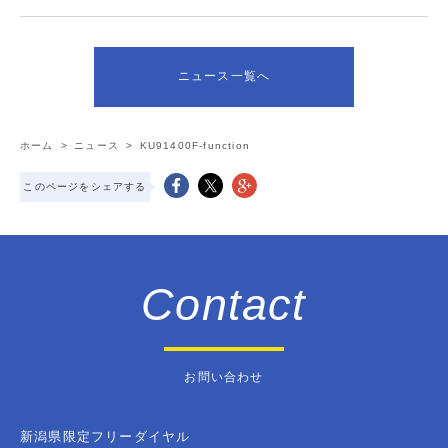
ニュース一覧へ
ホーム
>
ニュース
>
KU91400F-function
このページをシェアする
Contact
お問い合わせ
新潟県限定フリーダイヤル