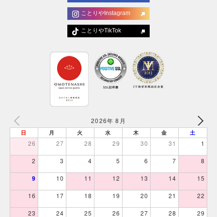
ことりやInstagram
ことりやTikTok
2026年 8月
日
月
火
水
木
金
土
26
27
28
29
30
31
1
2
3
4
5
6
7
8
9
10
11
12
13
14
15
16
17
18
19
20
21
22
23
24
25
26
27
28
29