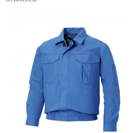
2019年06月05日