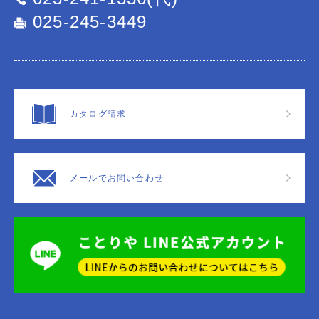
025-245-3449
カタログ請求
メールでお問い合わせ