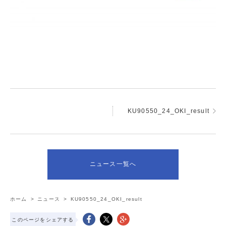
KU90550_24_OKI_result
ニュース一覧へ
ホーム
>
ニュース
>
KU90550_24_OKI_result
このページをシェアする