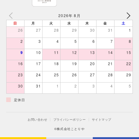
2026年 8月
日
月
火
水
木
金
土
26
27
28
29
30
31
1
2
3
4
5
6
7
8
9
10
11
12
13
14
15
16
17
18
19
20
21
22
23
24
25
26
27
28
29
30
31
1
2
3
4
5
定休日
お問い合わせ
プライバシーポリシー
サイトマップ
©株式会社ことりや