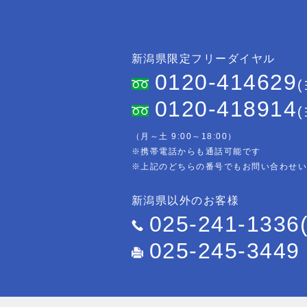
新潟県限定フリーダイヤル
0120-414629
0120-418914
（月～土 9:00～18:00）
※携帯電話からも通話可能です
※上記のどちらの番号でもお問い合わせ
新潟県以外のお客様
025-241-1336
025-245-3449