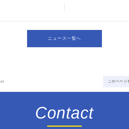
ニュース一覧へ
このページ
lor
Contact