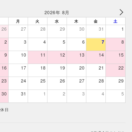
2026年 8月
日
月
火
水
木
金
土
26
27
28
29
30
31
1
2
3
4
5
6
7
8
9
10
11
12
13
14
15
16
17
18
19
20
21
22
23
24
25
26
27
28
29
30
31
1
2
3
4
5
定休日