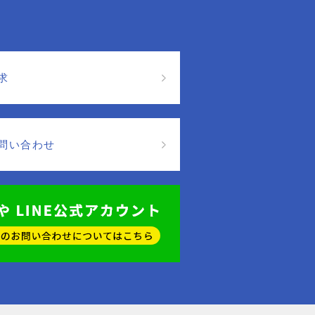
求
問い合わせ