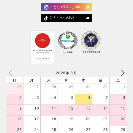
ことりやInstagram
ことりやTikTok
2026年 8月
日
月
火
水
木
金
土
26
27
28
29
30
31
1
2
3
4
5
6
7
8
9
10
11
12
13
14
15
16
17
18
19
20
21
22
23
24
25
26
27
28
29