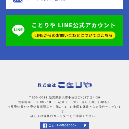
〒950-0088 新潟県新潟市中央区万代3丁目4-36
営業時間 ： 9:00～18:00
定休日 ： 第2・第4 土曜、日曜祝日
※夏季休業や冬季休業期間など、第1・3・5 土曜も休業となる場合がございま
す。
詳しくは営業日カレンダーをご確認ください。
ことりやfacebook