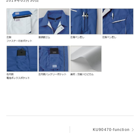
2019年05月30日
KU90470-function