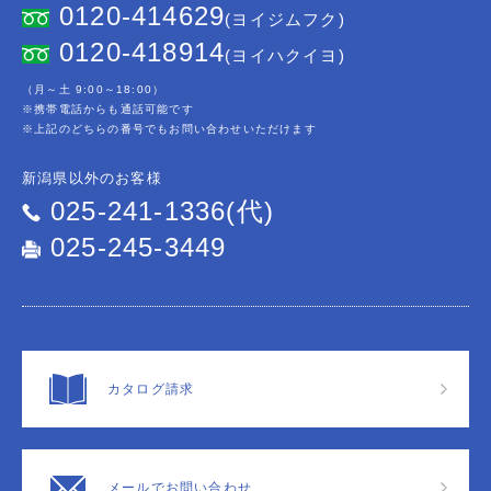
0120-414629
(ヨイジムフク)
0120-418914
(ヨイハクイヨ)
（月～土 9:00～18:00）
※携帯電話からも通話可能です
※上記のどちらの番号でもお問い合わせいただけます
新潟県以外のお客様
025-241-1336(代)
025-245-3449
カタログ請求
メールでお問い合わせ