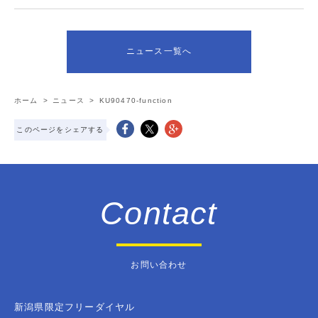
ニュース一覧へ
ホーム
>
ニュース
>
KU90470-function
このページをシェアする
Contact
お問い合わせ
新潟県限定フリーダイヤル