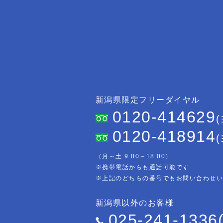
新潟県限定フリーダイヤル
0120-414629
0120-418914
（月～土 9:00～18:00）
※携帯電話からも通話可能です
※上記のどちらの番号でもお問い合わせ
新潟県以外のお客様
025-241-1336