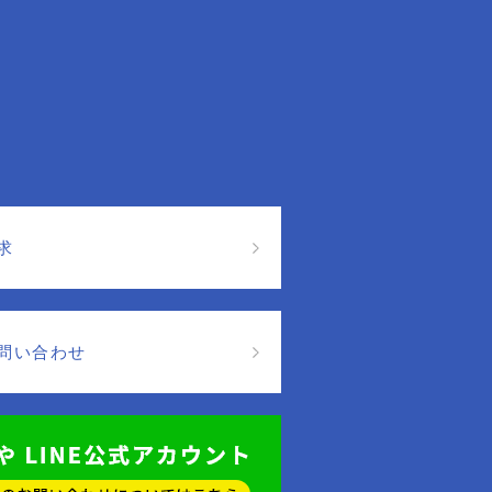
求
問い合わせ