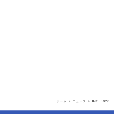
ホーム
>
ニュース
>
IMG_3920