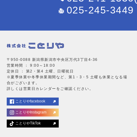
025-245-3449
〒950-0088 新潟県新潟市中央区万代3丁目4-36
営業時間 ： 9:00～18:00
定休日 ： 第2・第4 土曜、日曜祝日
※夏季休業や冬季休業期間など、第1・3・5 土曜も休業となる場
合がございます。
詳しくは営業日カレンダーをご確認ください。
ことりやfacebook
ことりやInstagram
ことりやTikTok