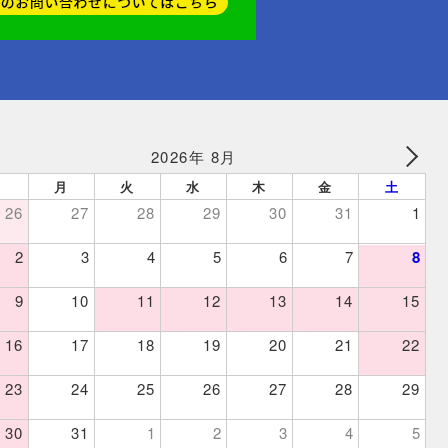
2026年 8月
日
月
火
水
木
金
土
26
27
28
29
30
31
1
2
3
4
5
6
7
8
9
10
11
12
13
14
15
16
17
18
19
20
21
22
23
24
25
26
27
28
29
30
31
1
2
3
4
5