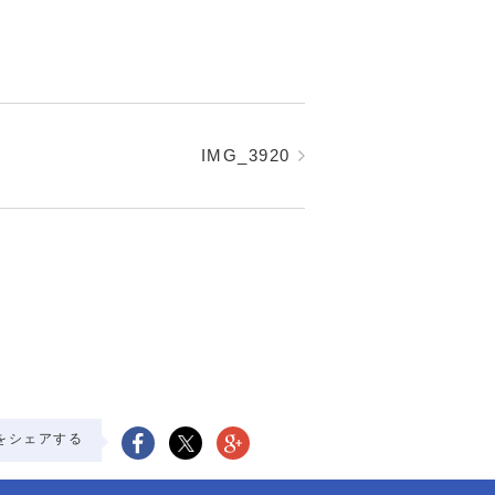
IMG_3920
をシェアする