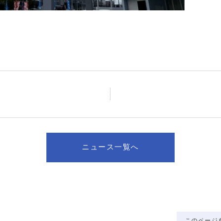
ニュース一覧へ
このページ