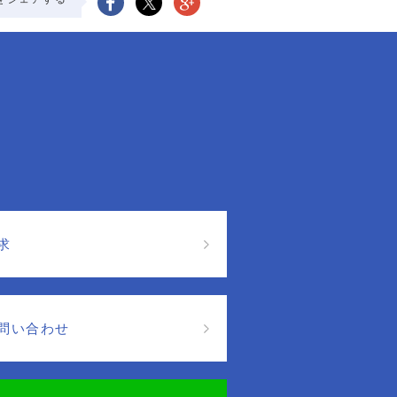
求
問い合わせ