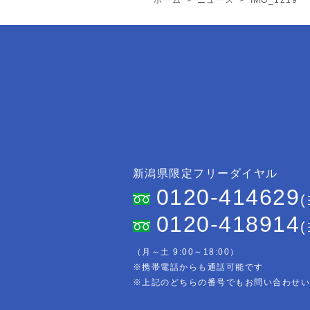
新潟県限定フリーダイヤル
0120-414629
0120-418914
（月～土 9:00～18:00）
※携帯電話からも通話可能です
※上記のどちらの番号でもお問い合わせ