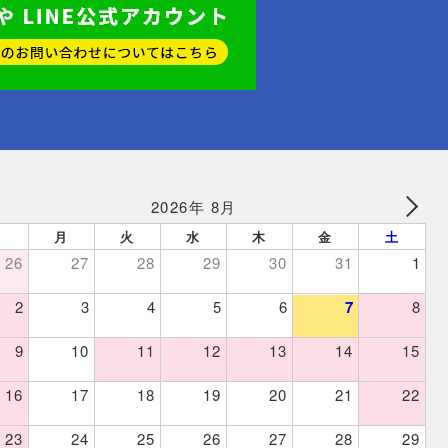
2026年 8月
日
月
火
水
木
金
土
26
27
28
29
30
31
1
2
3
4
5
6
7
8
9
10
11
12
13
14
15
16
17
18
19
20
21
22
23
24
25
26
27
28
29