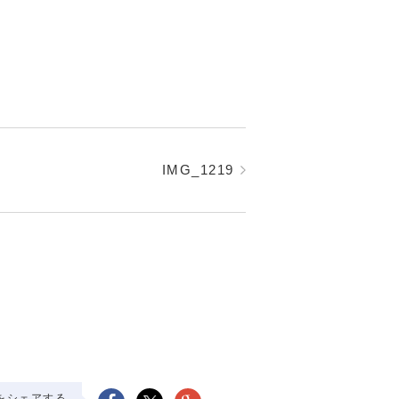
IMG_1219
をシェアする