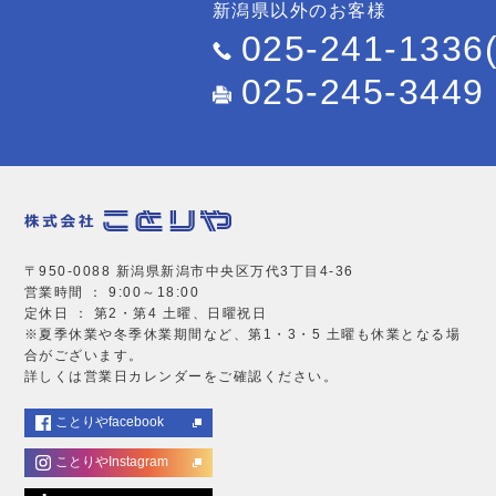
新潟県以外のお客様
025-241-1336
025-245-3449
〒950-0088 新潟県新潟市中央区万代3丁目4-36
営業時間 ： 9:00～18:00
定休日 ： 第2・第4 土曜、日曜祝日
※夏季休業や冬季休業期間など、第1・3・5 土曜も休業となる場
合がございます。
詳しくは営業日カレンダーをご確認ください。
ことりやfacebook
ことりやInstagram