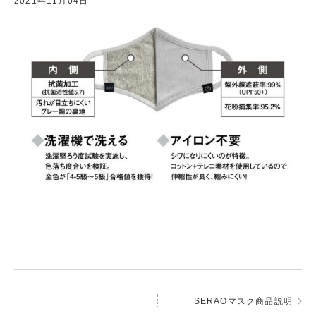
2021年11月04日
SERAOマスク商品説明