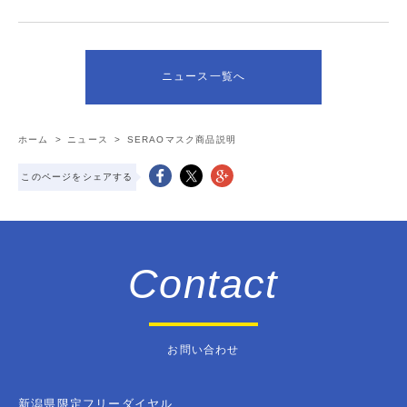
ニュース一覧へ
ホーム
>
ニュース
>
SERAOマスク商品説明
このページをシェアする
Contact
お問い合わせ
新潟県限定フリーダイヤル