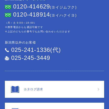
0120-414629
(ヨイジムフク)
0120-418914
(ヨイハクイヨ)
（月～土 9:00～18:00）
※携帯電話からも通話可能です
※上記のどちらの番号でもお問い合わせいただけます
新潟県以外のお客様
025-241-1336(代)
025-245-3449
カタログ請求