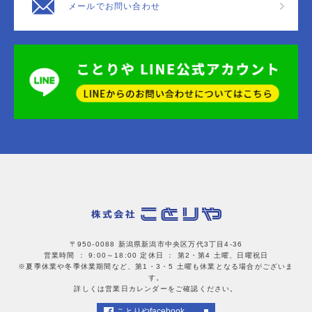
メールでお問い合わせ
〒950-0088 新潟県新潟市中央区万代3丁目4-36
営業時間 ： 9:00～18:00
定休日 ： 第2・第4 土曜、日曜祝日
※夏季休業や冬季休業期間など、第1・3・5 土曜も休業となる場合がございま
す。
詳しくは営業日カレンダーをご確認ください。
ことりやfacebook