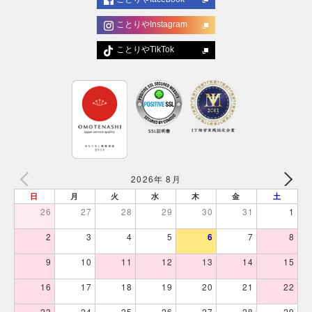
ことりやInstagram
ことりやTikTok
2026年 8月
日
月
火
水
木
金
土
26
27
28
29
30
31
1
2
3
4
5
6
7
8
9
10
11
12
13
14
15
16
17
18
19
20
21
22
23
24
25
26
27
28
29