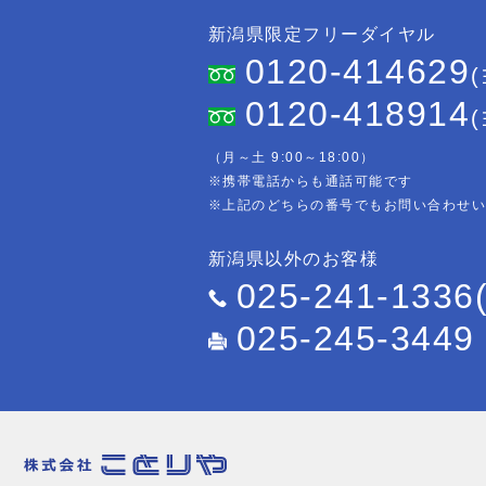
新潟県限定フリーダイヤル
0120-414629
0120-418914
（月～土 9:00～18:00）
※携帯電話からも通話可能です
※上記のどちらの番号でもお問い合わせ
新潟県以外のお客様
025-241-1336
025-245-3449