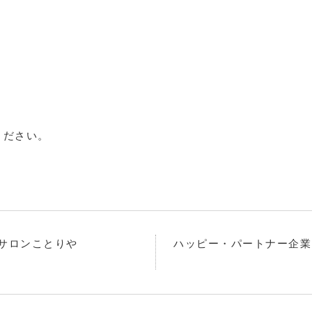
ください。
ツサロンことりや
ハッピー・パートナー企業