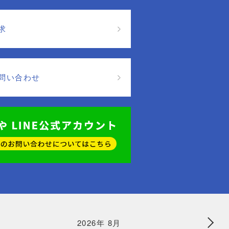
求
問い合わせ
2026年 8月