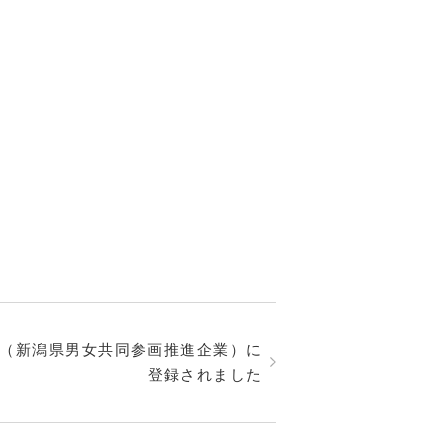
（新潟県男女共同参画推進企業）に
登録されました