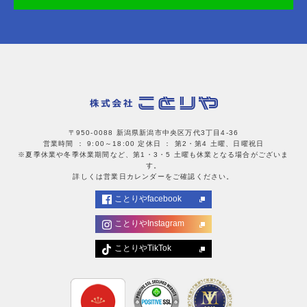
〒950-0088 新潟県新潟市中央区万代3丁目4-36
営業時間 ： 9:00～18:00
定休日 ： 第2・第4 土曜、日曜祝日
※夏季休業や冬季休業期間など、第1・3・5 土曜も休業となる場合がございま
す。
詳しくは営業日カレンダーをご確認ください。
ことりやfacebook
ことりやInstagram
ことりやTikTok