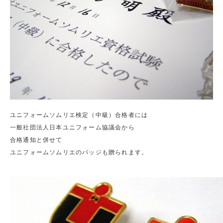
ユニフォームソムリエ検定（中級）合格者には
一般社団法人日本ユニフォーム協議会から
合格通知と併せて
ユニフォームソムリエのバッジも贈られます。