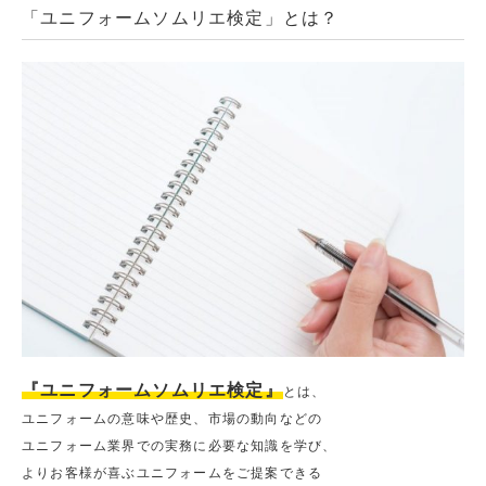
「ユニフォームソムリエ検定」とは？
『ユニフォームソムリエ検定』
とは、
ユニフォームの意味や歴史、市場の動向などの
ユニフォーム業界での実務に必要な知識を学び、
よりお客様が喜ぶユニフォームをご提案できる