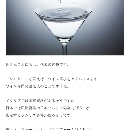
皆さんこんにちは。代表の梶原です。
「ソムリエ」と言えば、ワイン選びをアドバイスする
ワイン専門の給仕人のことですよね。
イタリアでは国家資格があるそうですが、
日本では民間資格の日本ソムリエ協会（JSA）が
認定するソムリエ資格があるそうです。
実はユニフォームにも、『
ユニフォームソムリエ』