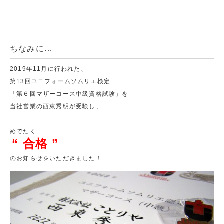
ちなみに…
2019年11月に行われた、
第13回ユニフォームソムリエ検定
「第６回マザーコース中級資格試験」を
当社営業の西東秀明が受験し、
めでたく
“ 合格 ”
のお知らせをいただきました！