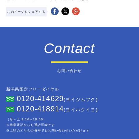
このページをシェアする
Contact
お問い合わせ
新潟県限定フリーダイヤル
0120-414629
(ヨイジムフク)
0120-418914
(ヨイハクイヨ)
（月～土 9:00～18:00）
※携帯電話からも通話可能です
※上記のどちらの番号でもお問い合わせいただけます