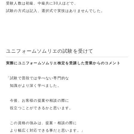
受験人数は初級、中級共に30人ほどで、
試験の方式は記入、選択式で実技はありませんでした。
ユニフォームソムリエの試験を受けて
実際にユニフォームソムリエ検定を受講した営業からのコメント
「試験で普段では学べない専門的な
知識がより深く学べました。
今後、お客様の提案や相談の際に
役立つことができるかと思います。
この資格の強みは、提案・相談の際に
より幅広く対応できる事だと思います。」