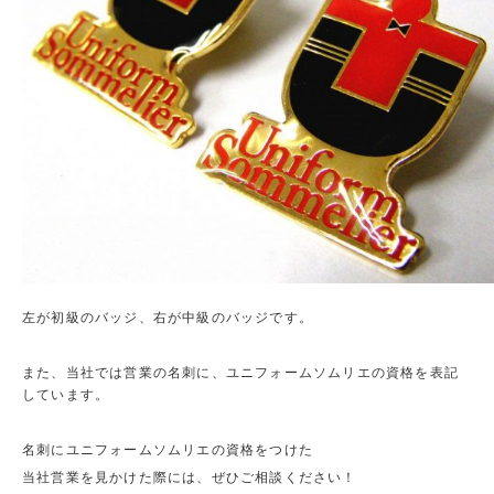
左が初級のバッジ、右が中級のバッジです。
また、当社では営業の名刺に、ユニフォームソムリエの資格を表記
しています。
名刺にユニフォームソムリエの資格をつけた
当社営業を見かけた際には、ぜひご相談ください！