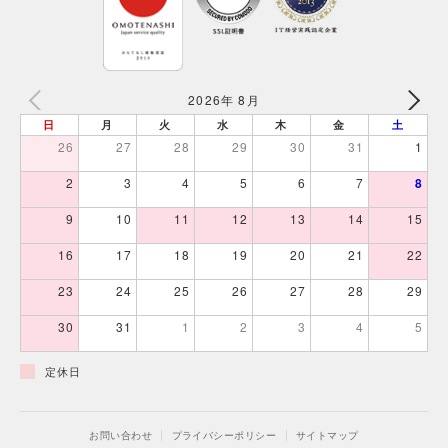
2026年 8月
日
月
火
水
木
金
土
26
27
28
29
30
31
1
2
3
4
5
6
7
8
9
10
11
12
13
14
15
16
17
18
19
20
21
22
23
24
25
26
27
28
29
30
31
1
2
3
4
5
定休日
お問い合わせ
プライバシーポリシー
サイトマップ