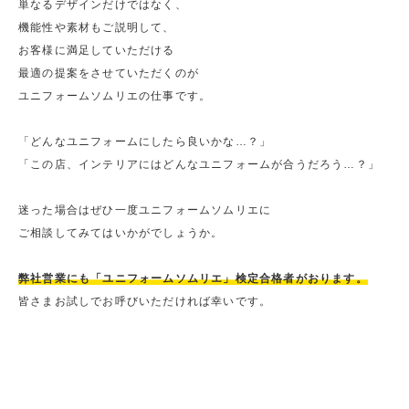
単なるデザインだけではなく、
機能性や素材もご説明して、
お客様に満足していただける
最適の提案をさせていただくのが
ユニフォームソムリエの仕事です。
「どんなユニフォームにしたら良いかな…？」
「この店、インテリアにはどんなユニフォームが合うだろう…？」
迷った場合はぜひ一度ユニフォームソムリエに
ご相談してみてはいかがでしょうか。
弊社営業にも「ユニフォームソムリエ」検定合格者がおります。
皆さまお試しでお呼びいただければ幸いです。