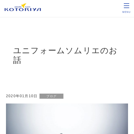
MENU
ユニフォームソムリエのお
話
2020年01月10日
ブログ