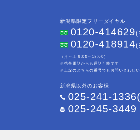
新潟県限定フリーダイヤル
0120-414629
0120-418914
（月～土 9:00～18:00）
※携帯電話からも通話可能です
※上記のどちらの番号でもお問い合わせ
新潟県以外のお客様
025-241-1336
025-245-3449