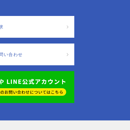
求
問い合わせ