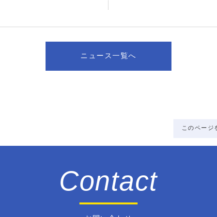
ニュース一覧へ
このページ
Contact