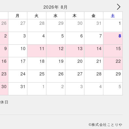
2026年 8月
日
月
火
水
木
金
土
26
27
28
29
30
31
1
2
3
4
5
6
7
8
9
10
11
12
13
14
15
16
17
18
19
20
21
22
23
24
25
26
27
28
29
30
31
1
2
3
4
5
定休日
©株式会社ことりや