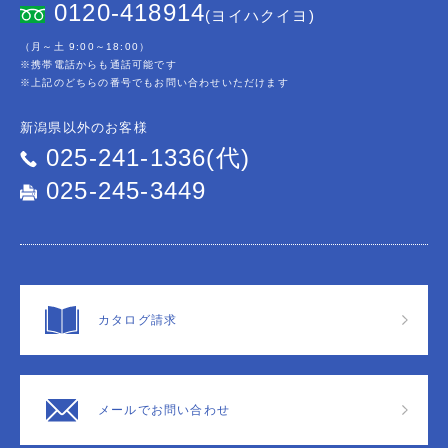
0120-418914
(ヨイハクイヨ)
（月～土 9:00～18:00）
※携帯電話からも通話可能です
※上記のどちらの番号でもお問い合わせいただけます
新潟県以外のお客様
025-241-1336(代)
025-245-3449
カタログ請求
メールでお問い合わせ