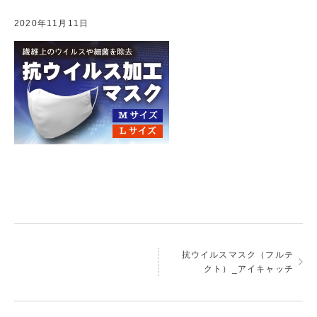
2020年11月11日
抗ウイルスマスク（フルテ
クト）_アイキャッチ