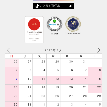
ことりやTikTok
2026年 8月
日
月
火
水
木
金
土
26
27
28
29
30
31
1
2
3
4
5
6
7
8
9
10
11
12
13
14
15
16
17
18
19
20
21
22
23
24
25
26
27
28
29
30
31
1
2
3
4
5