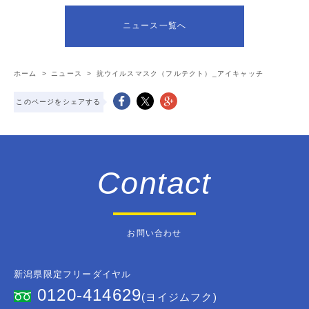
ニュース一覧へ
ホーム
>
ニュース
>
抗ウイルスマスク（フルテクト）_アイキャッチ
このページをシェアする
Contact
お問い合わせ
新潟県限定フリーダイヤル
0120-414629
(ヨイジムフク)