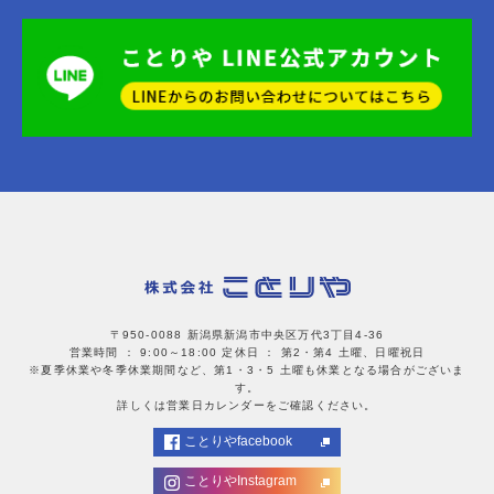
〒950-0088 新潟県新潟市中央区万代3丁目4-36
営業時間 ： 9:00～18:00
定休日 ： 第2・第4 土曜、日曜祝日
※夏季休業や冬季休業期間など、第1・3・5 土曜も休業となる場合がございま
す。
詳しくは営業日カレンダーをご確認ください。
ことりやfacebook
ことりやInstagram