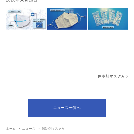
2020年06月19日
保冷剤マスクA
ニュース一覧へ
ホーム
>
ニュース
>
保冷剤マスクA