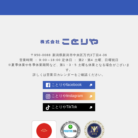
〒950-0088 新潟県新潟市中央区万代3丁目4-36
営業時間 ： 9:00～18:00
定休日 ： 第2・第4 土曜、日曜祝日
※夏季休業や冬季休業期間など、第1・3・5 土曜も休業となる場合がございま
す。
詳しくは営業日カレンダーをご確認ください。
ことりやfacebook
ことりやInstagram
ことりやTikTok