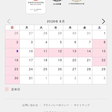
2026年 8月
日
月
火
水
木
金
土
26
27
28
29
30
31
1
2
3
4
5
6
7
8
9
10
11
12
13
14
15
16
17
18
19
20
21
22
23
24
25
26
27
28
29
30
31
1
2
3
4
5
定休日
お問い合わせ
プライバシーポリシー
サイトマップ