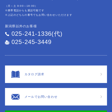
（月～土 9:00～18:00）
※携帯電話からも通話可能です
※上記のどちらの番号でもお問い合わせいただけます
新潟県以外のお客様
025-241-1336(代)
025-245-3449
カタログ請求
メールでお問い合わせ