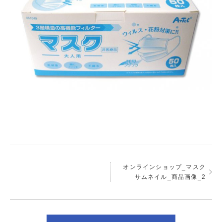
オンラインショップ_マスク
サムネイル_商品画像_2