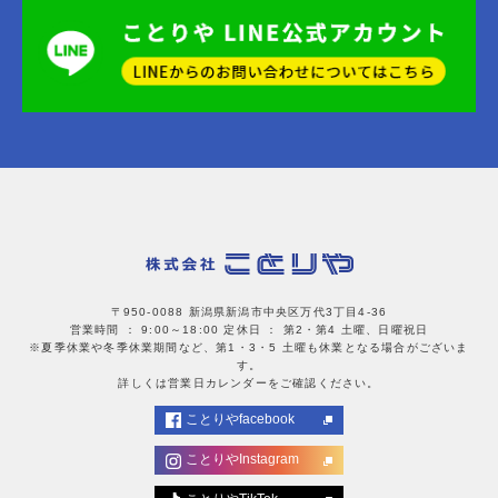
〒950-0088 新潟県新潟市中央区万代3丁目4-36
営業時間 ： 9:00～18:00
定休日 ： 第2・第4 土曜、日曜祝日
※夏季休業や冬季休業期間など、第1・3・5 土曜も休業となる場合がございま
す。
詳しくは営業日カレンダーをご確認ください。
ことりやfacebook
ことりやInstagram