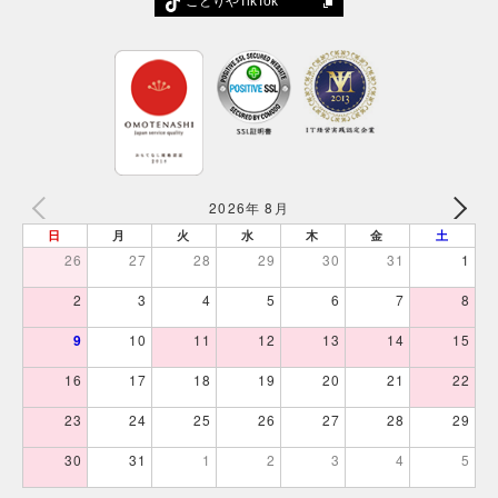
ことりやTikTok
2026年 8月
日
月
火
水
木
金
土
26
27
28
29
30
31
1
2
3
4
5
6
7
8
9
10
11
12
13
14
15
16
17
18
19
20
21
22
23
24
25
26
27
28
29
30
31
1
2
3
4
5