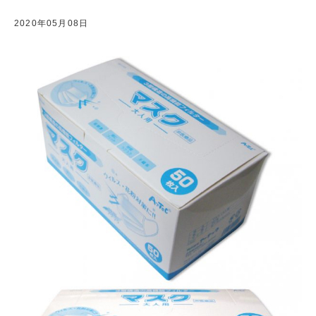
2020年05月08日